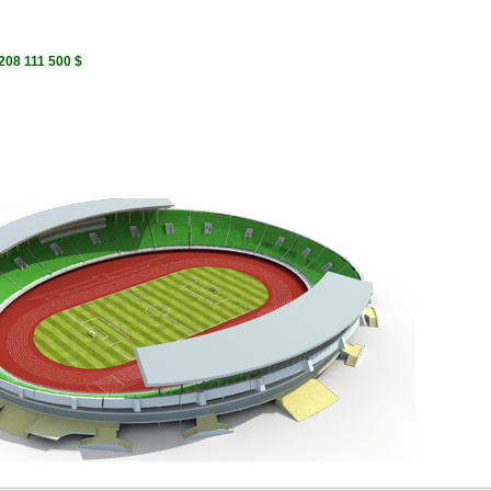
208 111 500 $