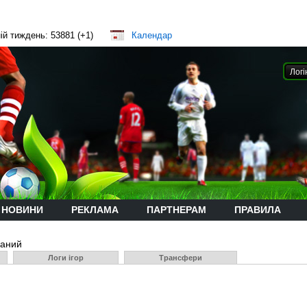
ій тиждень: 53881 (+1)
Календар
НОВИНИ
РЕКЛАМА
ПАРТНЕРАМ
ПРАВИЛА
ваний
Логи ігор
Трансфери