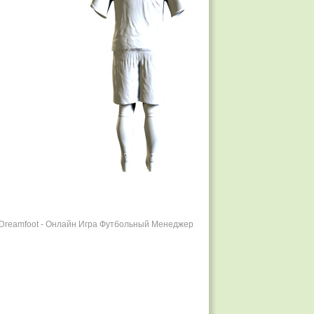
r Dreamfoot - Онлайн Игра Футбольный Менеджер