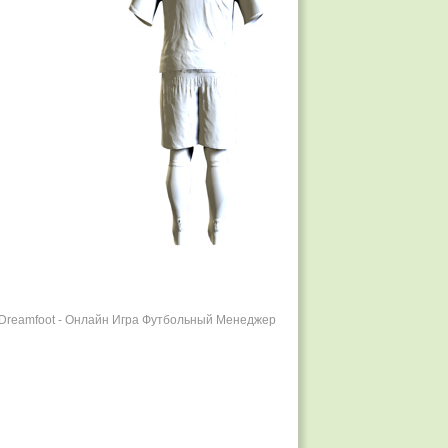
r Dreamfoot - Онлайн Игра Футбольный Менеджер