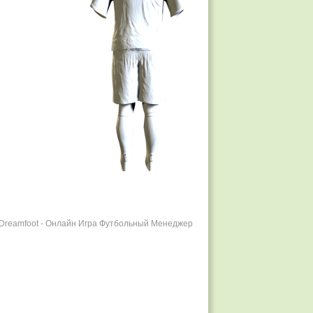
r Dreamfoot - Онлайн Игра Футбольный Менеджер