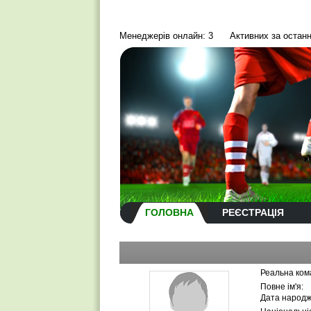
Менеджерів онлайн: 3
Активних за останн
ГОЛОВНА
РЕЄСТРАЦІЯ
Реальна ком
Повне ім'я:
Дата народж